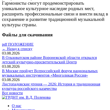
Гармонисты смогут продемонстрировать
уникальное культурное наследие родных мест,
расширить профессиональные связи и внести вклад в
сохранение и развитие традиционной музыкальной
культуры страны.
Файлы для скачивания
pdf
ПОЛОЖЕНИЕ
← Назад к списку
03.08.2026
В Ольховатском районе Воронежской области открылся
детский культурно-просветительский Центр
03.08.2026
В Москве пройдет Всероссийский форум национальных
музыкальных инструментов «Многоликая Россия»
03.08.2026
Листопадовские чтения — 2026: История и традиционная
культура российского казачества
Все новости
О нас