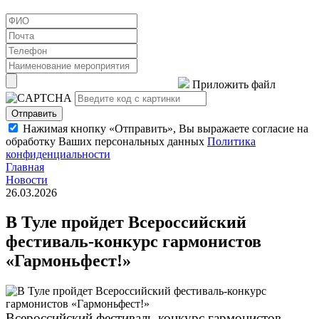
Приложить файл
Отправить
Нажимая кнопку «Отправить», Вы выражаете согласие на
обработку Ваших персональных данных
Политика
конфиденциальности
Главная
Новости
26.03.2026
В Туле пройдет Всероссийский
фестиваль-конкурс гармонистов
«Гармоньфест!»
Всероссийский фестиваль-конкурс гармонистов