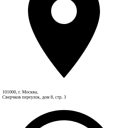
101000, г. Москва,
Сверчков переулок, дом 8, стр. 3