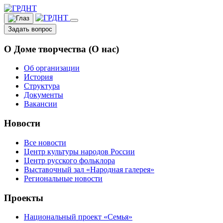
Задать вопрос
О Доме творчества (О нас)
Об организации
История
Структура
Документы
Вакансии
Новости
Все новости
Центр культуры народов России
Центр русского фольклора
Выставочный зал «Народная галерея»
Региональные новости
Проекты
Национальный проект «Семья»