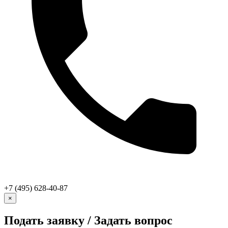
+7 (495) 628-40-87
×
Подать заявку / Задать вопрос