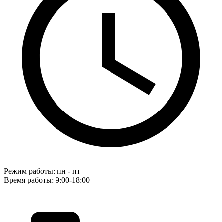
Режим работы: пн - пт
Время работы: 9:00-18:00