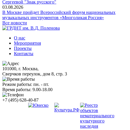
Сергеевой "Знак русского"
03.08.2026
В Москве пройдет Всероссийский форум национальных
музыкальных инструментов «Многоликая Россия»
Все новости
О нас
Мероприятия
Проекты
Контакты
101000, г. Москва,
Сверчков переулок, дом 8, стр. 3
Режим работы: пн. - пт.
Время работы: 9.00-18.00
+7 (495) 628-40-87