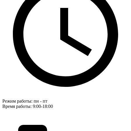
Режим работы: пн - пт
Время работы: 9:00-18:00