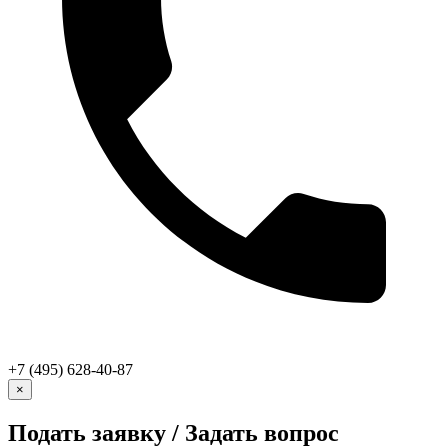
+7 (495) 628-40-87
×
Подать заявку / Задать вопрос