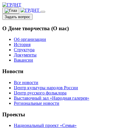
Задать вопрос
О Доме творчества (О нас)
Об организации
История
Структура
Документы
Вакансии
Новости
Все новости
Центр культуры народов России
Центр русского фольклора
Выставочный зал «Народная галерея»
Региональные новости
Проекты
Национальный проект «Семья»