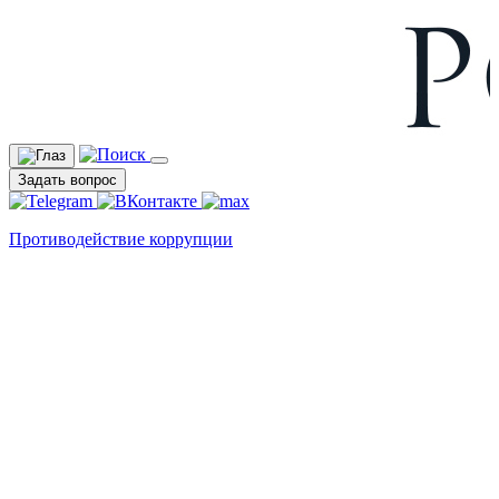
Задать вопрос
Противодействие коррупции