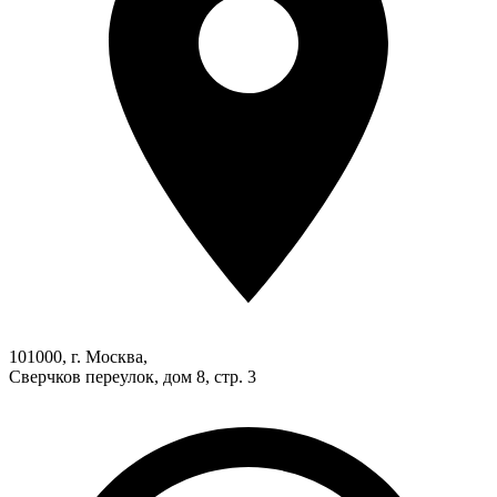
101000, г. Москва,
Сверчков переулок, дом 8, стр. 3