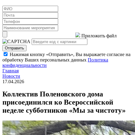
Приложить файл
Отправить
Нажимая кнопку «Отправить», Вы выражаете согласие на
обработку Ваших персональных данных
Политика
конфиденциальности
Главная
Новости
17.04.2026
Коллектив Поленовского дома
присоединился ко Всероссийской
неделе субботников «Мы за чистоту»