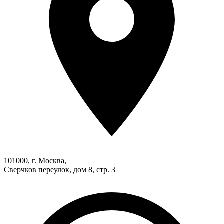
101000, г. Москва,
Сверчков переулок, дом 8, стр. 3