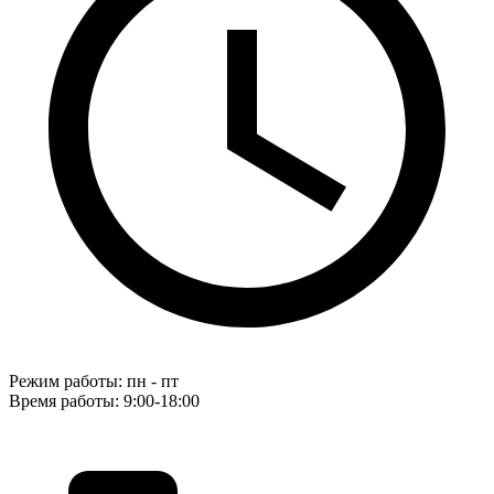
Режим работы: пн - пт
Время работы: 9:00-18:00