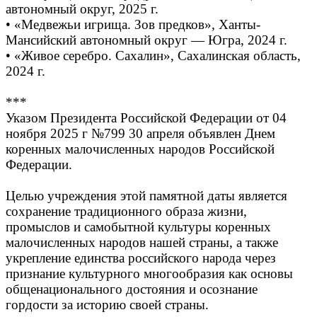
автономный округ, 2025 г.
• «Медвежьи игрища. Зов предков», Ханты-
Мансийский автономный округ — Югра, 2024 г.
• «Живое серебро. Сахалин», Сахалинская область,
2024 г.
***
Указом Президента Российской Федерации от 04
ноября 2025 г №799 30 апреля объявлен Днем
коренных малочисленных народов Российской
Федерации.
Целью учреждения этой памятной даты является
сохранение традиционного образа жизни,
промыслов и самобытной культуры коренных
малочисленных народов нашей страны, а также
укрепление единства российского народа через
признание культурного многообразия как основы
общенационального достояния и осознание
гордости за историю своей страны.