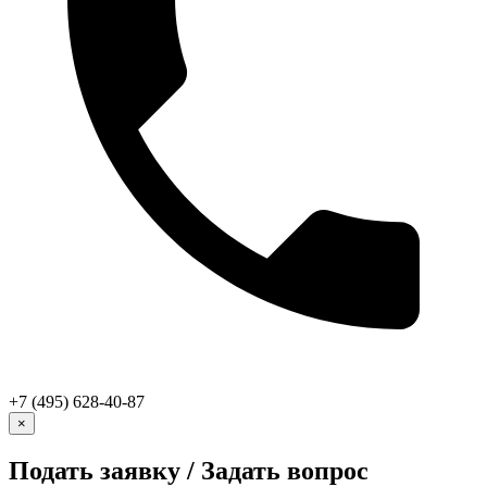
+7 (495) 628-40-87
×
Подать заявку / Задать вопрос