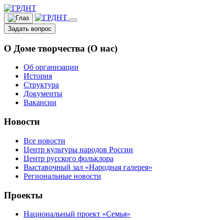
Задать вопрос
О Доме творчества (О нас)
Об организации
История
Структура
Документы
Вакансии
Новости
Все новости
Центр культуры народов России
Центр русского фольклора
Выставочный зал «Народная галерея»
Региональные новости
Проекты
Национальный проект «Семья»