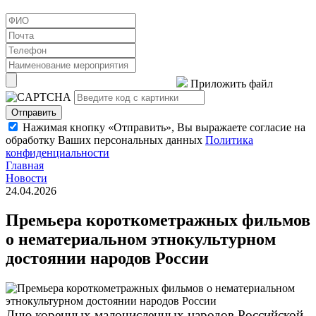
Приложить файл
Отправить
Нажимая кнопку «Отправить», Вы выражаете согласие на
обработку Ваших персональных данных
Политика
конфиденциальности
Главная
Новости
24.04.2026
Премьера короткометражных фильмов
о нематериальном этнокультурном
достоянии народов России
Дню коренных малочисленных народов Российской