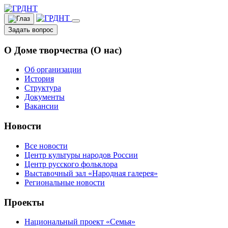
Задать вопрос
О Доме творчества (О нас)
Об организации
История
Структура
Документы
Вакансии
Новости
Все новости
Центр культуры народов России
Центр русского фольклора
Выставочный зал «Народная галерея»
Региональные новости
Проекты
Национальный проект «Семья»