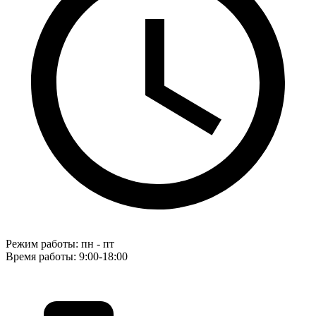
Режим работы: пн - пт
Время работы: 9:00-18:00