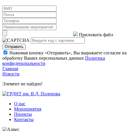
Приложить файл
Отправить
Нажимая кнопку «Отправить», Вы выражаете согласие на
обработку Ваших персональных данных
Политика
конфиденциальности
Главная
Новости
Элемент не найден!
О нас
Мероприятия
Проекты
Контакты