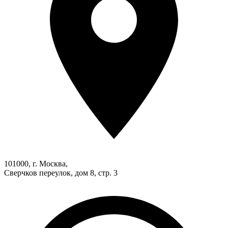
101000, г. Москва,
Сверчков переулок, дом 8, стр. 3