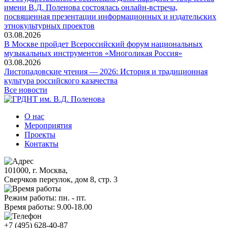
имени В.Д. Поленова состоялась онлайн-встреча,
посвященная презентации информационных и издательских
этнокультурных проектов
03.08.2026
В Москве пройдет Всероссийский форум национальных
музыкальных инструментов «Многоликая Россия»
03.08.2026
Листопадовские чтения — 2026: История и традиционная
культура российского казачества
Все новости
О нас
Мероприятия
Проекты
Контакты
101000, г. Москва,
Сверчков переулок, дом 8, стр. 3
Режим работы: пн. - пт.
Время работы: 9.00-18.00
+7 (495) 628-40-87