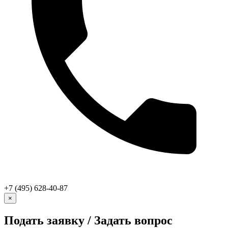
+7 (495) 628-40-87
×
Подать заявку / Задать вопрос