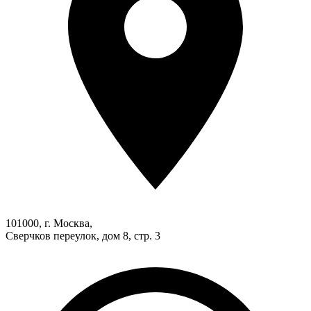
101000, г. Москва,
Сверчков переулок, дом 8, стр. 3