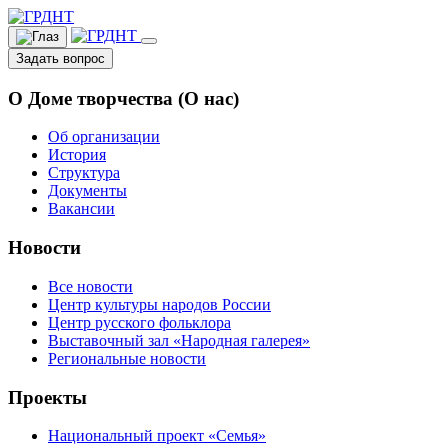
Задать вопрос
О Доме творчества (О нас)
Об организации
История
Структура
Документы
Вакансии
Новости
Все новости
Центр культуры народов России
Центр русского фольклора
Выставочный зал «Народная галерея»
Региональные новости
Проекты
Национальный проект «Семья»