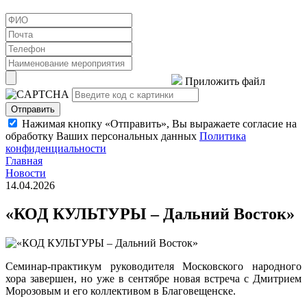
Приложить файл
Отправить
Нажимая кнопку «Отправить», Вы выражаете согласие на
обработку Ваших персональных данных
Политика
конфиденциальности
Главная
Новости
14.04.2026
«КОД КУЛЬТУРЫ – Дальний Восток»
Семинар-практикум руководителя Московского народного
хора завершен, но уже в сентябре новая встреча с Дмитрием
Морозовым и его коллективом в Благовещенске.