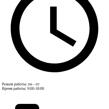
Режим работы: пн - пт
Время работы: 9:00-18:00