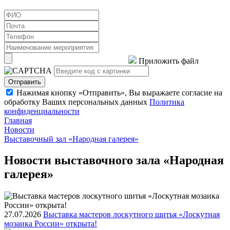
Приложить файл
Отправить
Нажимая кнопку «Отправить», Вы выражаете согласие на
обработку Ваших персональных данных
Политика
конфиденциальности
Главная
Новости
Выставочный зал «Народная галерея»
Новости выставочного зала «Народная
галерея»
27.07.2026
Выставка мастеров лоскутного шитья «Лоскутная
мозаика России» открыта!