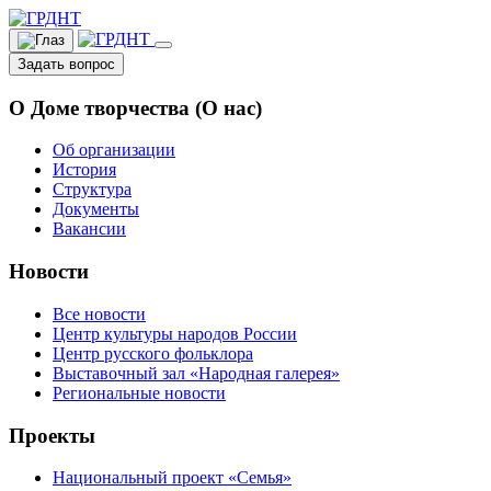
Задать вопрос
О Доме творчества (О нас)
Об организации
История
Структура
Документы
Вакансии
Новости
Все новости
Центр культуры народов России
Центр русского фольклора
Выставочный зал «Народная галерея»
Региональные новости
Проекты
Национальный проект «Семья»