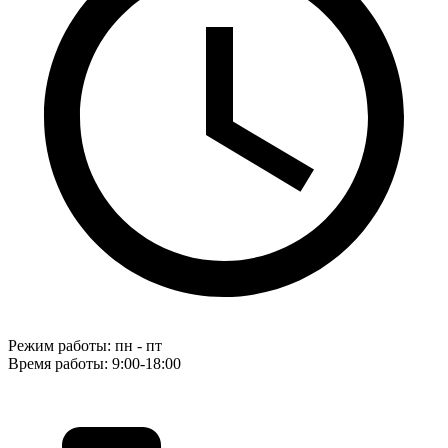
Режим работы: пн - пт
Время работы: 9:00-18:00