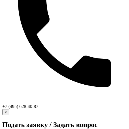
+7 (495) 628-40-87
×
Подать заявку / Задать вопрос