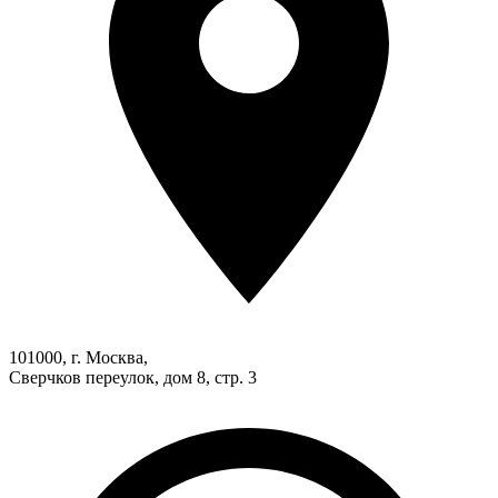
101000, г. Москва,
Сверчков переулок, дом 8, стр. 3