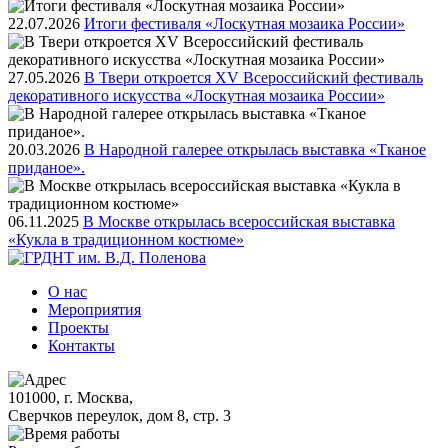
22.07.2026
Итоги фестиваля «Лоскутная мозаика России»
27.05.2026
В Твери откроется XV Всероссийский фестиваль
декоративного искусства «Лоскутная мозаика России»
20.03.2026
В Народной галерее открылась выставка «Тканое
приданое».
06.11.2025
В Москве открылась всероссийская выставка
«Кукла в традиционном костюме»
О нас
Мероприятия
Проекты
Контакты
101000, г. Москва,
Сверчков переулок, дом 8, стр. 3