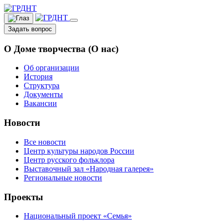
Задать вопрос
О Доме творчества (О нас)
Об организации
История
Структура
Документы
Вакансии
Новости
Все новости
Центр культуры народов России
Центр русского фольклора
Выставочный зал «Народная галерея»
Региональные новости
Проекты
Национальный проект «Семья»