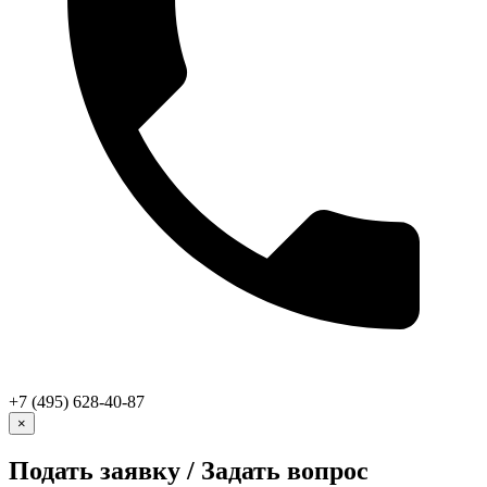
+7 (495) 628-40-87
×
Подать заявку / Задать вопрос