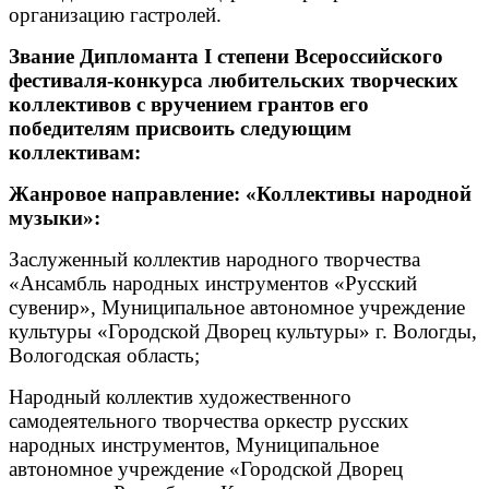
организацию гастролей.
Звание Дипломанта I степени Всероссийского
фестиваля-конкурса любительских творческих
коллективов с вручением грантов его
победителям присвоить следующим
коллективам:
Жанровое направление: «Коллективы народной
музыки»:
Заслуженный коллектив народного творчества
«Ансамбль народных инструментов «Русский
сувенир», Муниципальное автономное учреждение
культуры «Городской Дворец культуры» г. Вологды,
Вологодская область;
Народный коллектив художественного
самодеятельного творчества оркестр русских
народных инструментов, Муниципальное
автономное учреждение «Городской Дворец