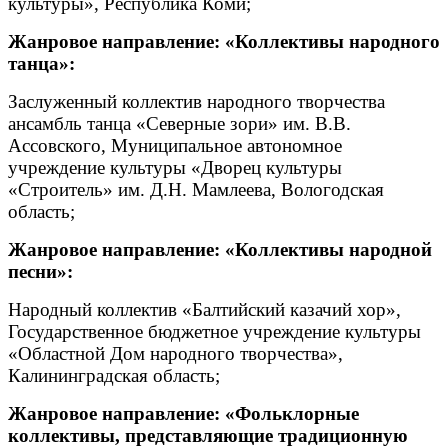
культуры», Республика Коми;
Жанровое направление: «Коллективы народного
танца»:
Заслуженный коллектив народного творчества
ансамбль танца «Северные зори» им. В.В.
Ассовского, Муниципальное автономное
учреждение культуры «Дворец культуры
«Строитель» им. Д.Н. Мамлеева, Вологодская
область;
Жанровое направление: «Коллективы народной
песни»:
Народный коллектив «Балтийский казачий хор»,
Государственное бюджетное учреждение культуры
«Областной Дом народного творчества»,
Калининградская область;
Жанровое направление: «Фольклорные
коллективы, представляющие традиционную