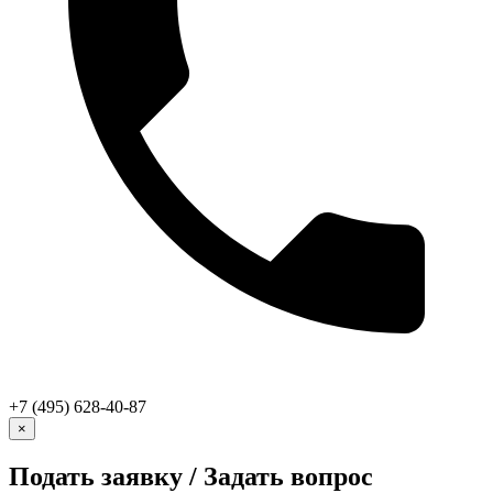
+7 (495) 628-40-87
×
Подать заявку / Задать вопрос