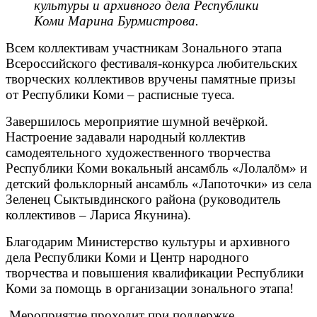
культуры и архивного дела Республики
Коми Марина Бурмистрова.
Всем коллективам участникам Зонального этапа
Всероссийского фестиваля-конкурса любительских
творческих коллективов вручены памятные призы
от Республики Коми – расписные туеса.
Завершилось мероприятие шумной вечёркой.
Настроение задавали народный коллектив
самодеятельного художественного творчества
Республики Коми вокальный ансамбль «Лолалöм» и
детский фольклорный ансамбль «Лапоточки» из села
Зеленец Сыктывдинского района (руководитель
коллективов – Лариса Якунина).
Благодарим Министерство культуры и архивного
дела Республики Коми и Центр народного
творчества и повышения квалификации Республики
Коми за помощь в организации зонального этапа!
Мероприятие проходит при поддержке