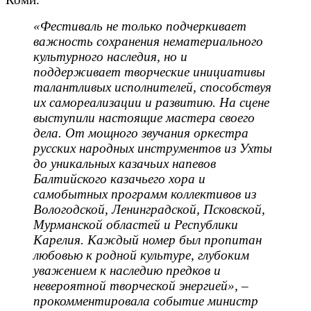
«Фестиваль не только подчеркивает
важность сохранения нематериального
культурного наследия, но и
поддерживает творческие инициативы
талантливых исполнителей, способствуя
их самореализации и развитию. На сцене
выступили настоящие мастера своего
дела. От мощного звучания оркестра
русских народных инструментов из Ухты
до уникальных казачьих напевов
Балтийского казачьего хора и
самобытных программ коллективов из
Вологодской, Ленинградской, Псковской,
Мурманской областей и Республики
Карелия. Каждый номер был пропитан
любовью к родной культуре, глубоким
уважением к наследию предков и
невероятной творческой энергией», –
прокомментировала событие министр