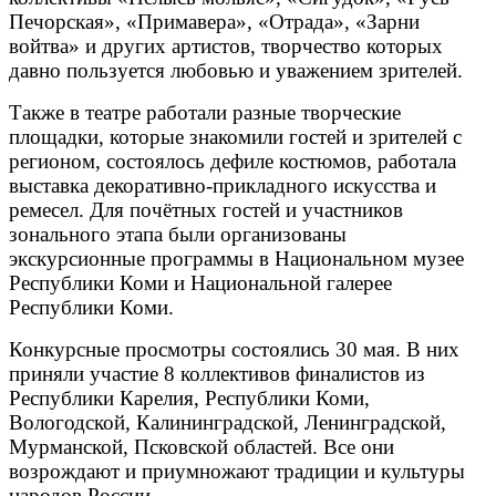
Печорская», «Примавера», «Отрада», «Зарни
войтва» и других артистов, творчество которых
давно пользуется любовью и уважением зрителей.
Также в театре работали разные творческие
площадки, которые знакомили гостей и зрителей с
регионом, состоялось дефиле костюмов, работала
выставка декоративно-прикладного искусства и
ремесел. Для почётных гостей и участников
зонального этапа были организованы
экскурсионные программы в Национальном музее
Республики Коми и Национальной галерее
Республики Коми.
Конкурсные просмотры состоялись 30 мая. В них
приняли участие 8 коллективов финалистов из
Республики Карелия, Республики Коми,
Вологодской, Калининградской, Ленинградской,
Мурманской, Псковской областей. Все они
возрождают и приумножают традиции и культуры
народов России.