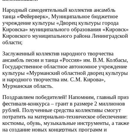
Народный самодеятельный коллектив ансамбль
танца «Фейерверк», Муниципальное бюджетное
учреждение культуры «Дворец культуры города
Кировска» муниципального образования «Кировск»
Кировского муниципального района Ленинградской
области;
Заслуженный коллектив народного творчества
ансамбль песни и танца «Россия» им. В.М. Колбасы,
Государственное областное автономное учреждение
культуры «Мурманский областной дворец культуры
и народного творчества им. С.М. Кирова»,
Мурманская область.
Поздравляем победителей! Напомним, главный приз
фестиваля-конкурса – грант в размере 2 миллионов
рублей. Полученные средства коллективы смогут
потратить на материально-техническое обеспечение:
костюмы, обувь, музыкальные инструменты, а также
на создание новых концертных программ и