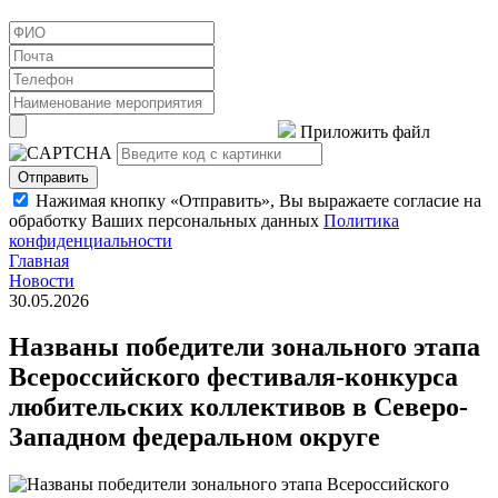
Приложить файл
Отправить
Нажимая кнопку «Отправить», Вы выражаете согласие на
обработку Ваших персональных данных
Политика
конфиденциальности
Главная
Новости
30.05.2026
Названы победители зонального этапа
Всероссийского фестиваля-конкурса
любительских коллективов в Северо-
Западном федеральном округе