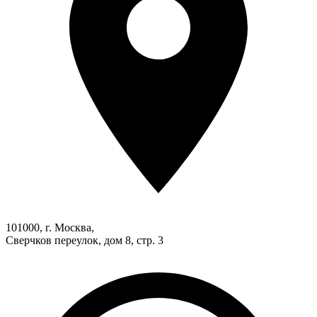
101000, г. Москва,
Сверчков переулок, дом 8, стр. 3