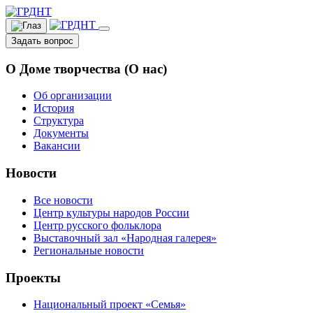
Задать вопрос
О Доме творчества (О нас)
Об организации
История
Структура
Документы
Вакансии
Новости
Все новости
Центр культуры народов России
Центр русского фольклора
Выставочный зал «Народная галерея»
Региональные новости
Проекты
Национальный проект «Семья»