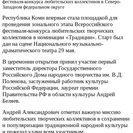
Республика Коми впервые стала площадкой для
проведения зонального этапа Всероссийского
фестиваля-конкурса любительских творческих
коллективов в номинации «Традиции». Старт был
дан на сцене Национального музыкально-
драматического театра 29 мая.
В церемонии открытия принял участие первый
заместитель директора Государственного
Российского Дома народного творчества им. В.Д.
Поленова, заслуженный работник культуры
Российской Федерации, лауреат премии
Правительства РФ в области культуры Андрей
Беляев.
Андрей Александрович отметил важную миссию
любительских творческих коллективов в сохранении
и популяризации традиционной народной культуры
и пожелал удачи всем участникам.