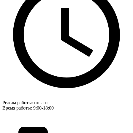
Режим работы: пн - пт
Время работы: 9:00-18:00