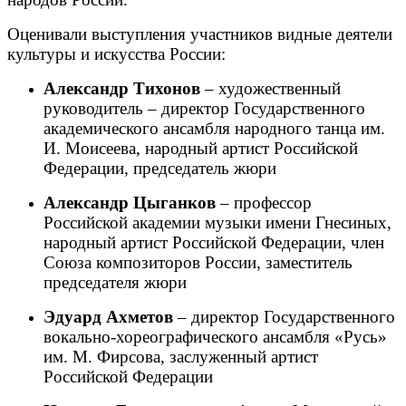
Оценивали выступления участников видные деятели
культуры и искусства России:
Александр Тихонов
– художественный
руководитель – директор Государственного
академического ансамбля народного танца им.
И. Моисеева, народный артист Российской
Федерации, председатель жюри
Александр Цыганков
– профессор
Российской академии музыки имени Гнесиных,
народный артист Российской Федерации, член
Союза композиторов России, заместитель
председателя жюри
Эдуард Ахметов
– директор Государственного
вокально-хореографического ансамбля «Русь»
им. М. Фирсова, заслуженный артист
Российской Федерации