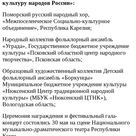
культуру народов России»:
Поморский русский народный хор,
«Межпоселенческое Социально-культурное
объединение», Республика Карелия;
Народный коллектив фольклорный ансамбль
«Уграда», Государственное бюджетное учреждение
культуры «Псковский областной центр народного
творчества», Псковская область;
Образцовый художественный коллектив Детский
фольклорный ансамбль «Боркунцы»
Муниципальное бюджетное учреждение культуры
«Нюксенский Центр традиционной народной
культуры» (МБУК «Нюксенский ЦТНК»),
Вологодская область;
Церемония награждения и фестивальный гала-
концерт состоялись 30 мая на сцене Национального
музыкально-драматического театра Республики
Коми.