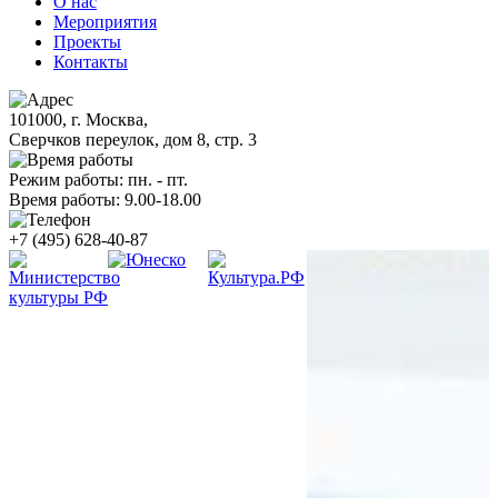
О нас
Мероприятия
Проекты
Контакты
101000, г. Москва,
Сверчков переулок, дом 8, стр. 3
Режим работы: пн. - пт.
Время работы: 9.00-18.00
+7 (495) 628-40-87