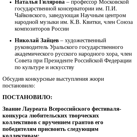
Наталья Гилярова
– профессор Московской
государственной консерватории им. П.И.
Чайковского, заведующая Научным центром
народной музыки им. К.В. Квитки, член Союза
композиторов России
Николай Зайцев
– художественный
руководитель Уральского государственного
академического русского народного хора, член
Совета при Президенте Российской Федерации
по культуре и искусству
Обсудив конкурсные выступления жюри
постановило:
ПОСТАНОВИЛО:
Звание Лауреата Всероссийского фестиваля-
конкурса любительских творческих
коллективов с вручением грантов его
победителям присвоить следующим
коллективам: