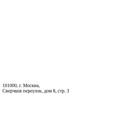
101000, г. Москва,
Сверчков переулок, дом 8, стр. 3