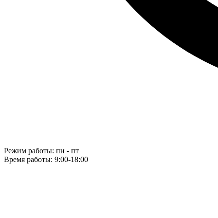
Режим работы: пн - пт
Время работы: 9:00-18:00