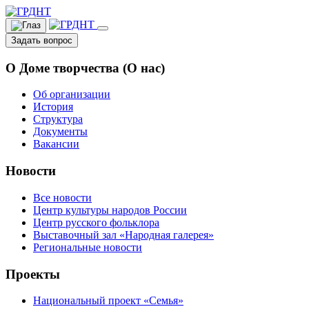
Задать вопрос
О Доме творчества (О нас)
Об организации
История
Структура
Документы
Вакансии
Новости
Все новости
Центр культуры народов России
Центр русского фольклора
Выставочный зал «Народная галерея»
Региональные новости
Проекты
Национальный проект «Семья»